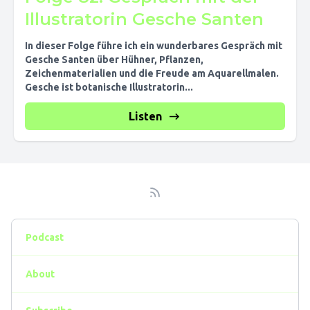
Illustratorin Gesche Santen
In dieser Folge führe ich ein wunderbares Gespräch mit
Gesche Santen über Hühner, Pflanzen,
Zeichenmaterialien und die Freude am Aquarellmalen.
Gesche ist botanische Illustratorin...
Listen
Podcast
About