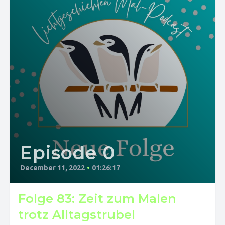
Episode 0
December 11, 2022
•
01:26:17
Folge 83: Zeit zum Malen
trotz Alltagstrubel