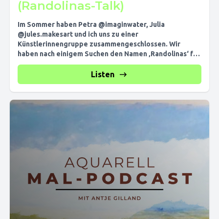
(Randolinas-Talk)
Im Sommer haben Petra @imaginwater, Julia
@jules.makesart und ich uns zu einer
Künstlerinnengruppe zusammengeschlossen. Wir
haben nach einigem Suchen den Namen ‚Randolinas‘ für
uns...
Listen