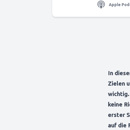
Apple Pod
In diese
Zielen u
wichtig.
keine Ri
erster 
auf die 