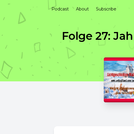
Podcast
About
Subscribe
Folge 27: Ja