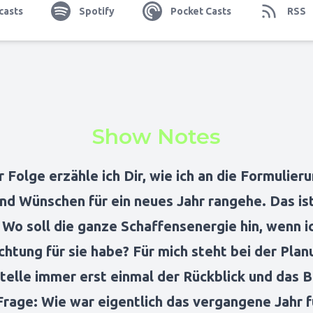
casts
Spotify
Pocket Casts
RSS
Show Notes
r Folge erzähle ich Dir, wie ich an die Formulier
nd Wünschen für ein neues Jahr rangehe. Das ist
 Wo soll die ganze Schaffensenergie hin, wenn i
chtung für sie habe? Für mich steht bei der Plan
Stelle immer erst einmal der Rückblick und das 
Frage: Wie war eigentlich das vergangene Jahr f