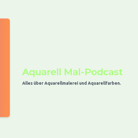
Aquarell Mal-Podcast
Alles über Aquarellmalerei und Aquarellfarben.