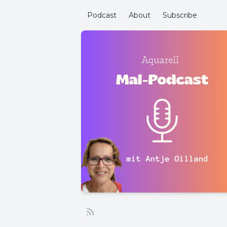
Podcast
About
Subscribe