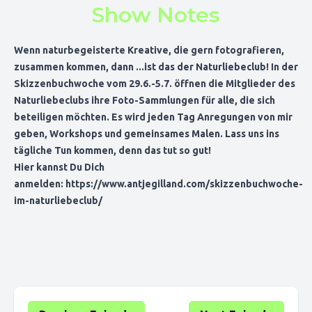
Show Notes
Wenn naturbegeisterte Kreative, die gern fotografieren,
zusammen kommen, dann ...ist das der Naturliebeclub! In der
Skizzenbuchwoche vom 29.6.-5.7. öffnen die Mitglieder des
Naturliebeclubs ihre Foto-Sammlungen für alle, die sich
beteiligen möchten. Es wird jeden Tag Anregungen von mir
geben, Workshops und gemeinsames Malen. Lass uns ins
tägliche Tun kommen, denn das tut so gut!
Hier kannst Du Dich
anmelden: https://www.antjegilland.com/skizzenbuchwoche-
im-naturliebeclub/