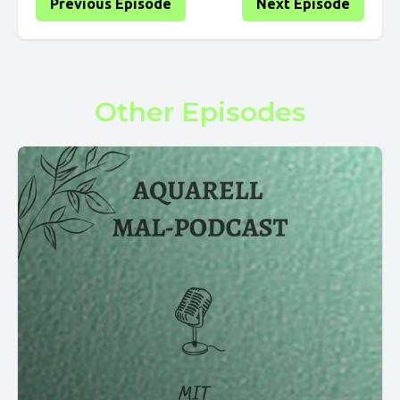
Previous Episode
Next Episode
Other Episodes