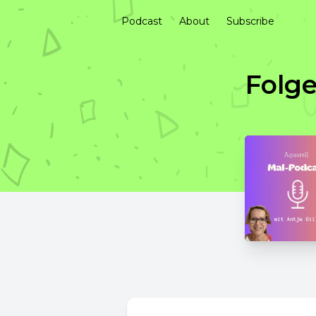
Podcast
About
Subscribe
Folge