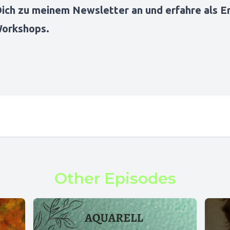
ich zu meinem Newsletter an und erfahre als E
Workshops
.
Other Episodes