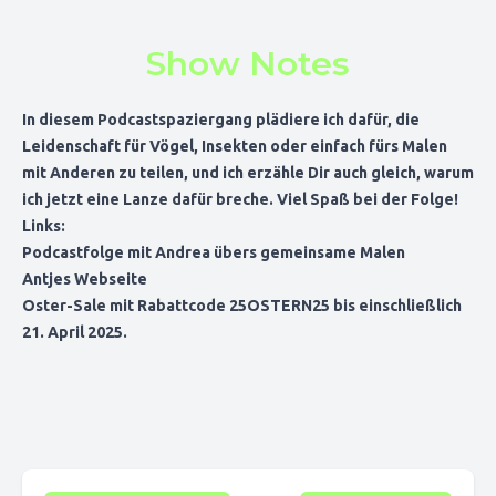
Show Notes
In diesem Podcastspaziergang plädiere ich dafür, die
Leidenschaft für Vögel, Insekten oder einfach fürs Malen
mit Anderen zu teilen, und ich erzähle Dir auch gleich, warum
ich jetzt eine Lanze dafür breche. Viel Spaß bei der Folge!
Links:
Podcastfolge mit Andrea übers gemeinsame Malen
Antjes Webseite
Oster-Sale mit Rabattcode 25OSTERN25 bis einschließlich
21. April 2025.