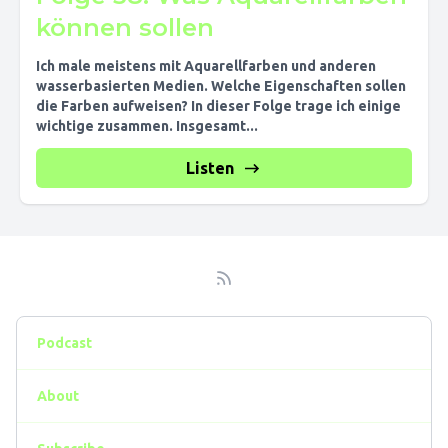
können sollen
Ich male meistens mit Aquarellfarben und anderen
wasserbasierten Medien. Welche Eigenschaften sollen
die Farben aufweisen? In dieser Folge trage ich einige
wichtige zusammen. Insgesamt...
Listen
Podcast
About