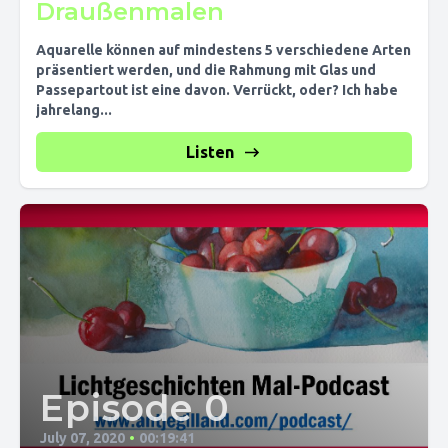
Draußenmalen
Aquarelle können auf mindestens 5 verschiedene Arten
präsentiert werden, und die Rahmung mit Glas und
Passepartout ist eine davon. Verrückt, oder? Ich habe
jahrelang...
Listen
Episode 0
July 07, 2020
•
00:19:41