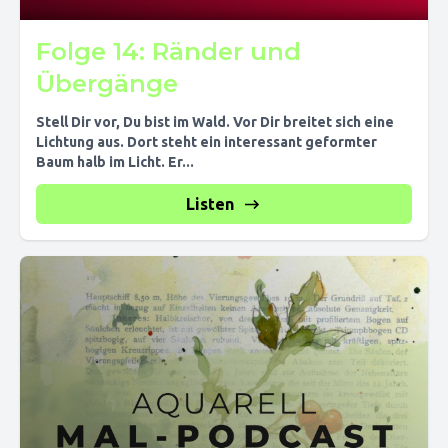
Folge 14: Ränder und
Übergänge
Stell Dir vor, Du bist im Wald. Vor Dir breitet sich eine
Lichtung aus. Dort steht ein interessant geformter
Baum halb im Licht. Er...
Listen