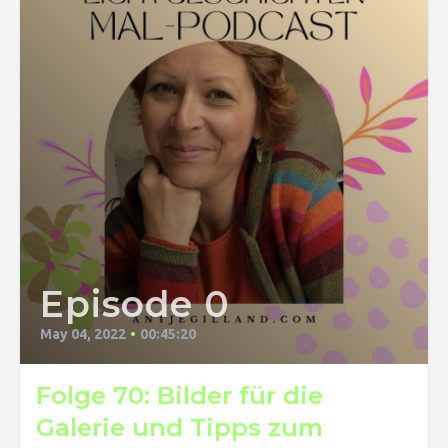
Episode 0
May 04, 2022
•
00:45:20
Folge 70: Bilder für die
Galerie und Tipps zum