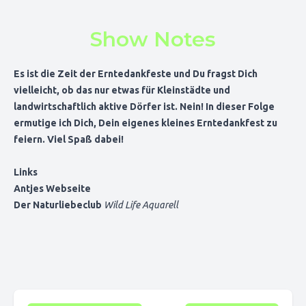
Show Notes
Es ist die Zeit der Erntedankfeste und Du fragst Dich
vielleicht, ob das nur etwas für Kleinstädte und
landwirtschaftlich aktive Dörfer ist. Nein! In dieser Folge
ermutige ich Dich, Dein eigenes kleines Erntedankfest zu
feiern. Viel Spaß dabei!
Links
Antjes Webseite
Der Naturliebeclub
Wild Life Aquarell