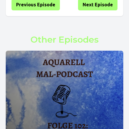
Previous Episode
Next Episode
Other Episodes