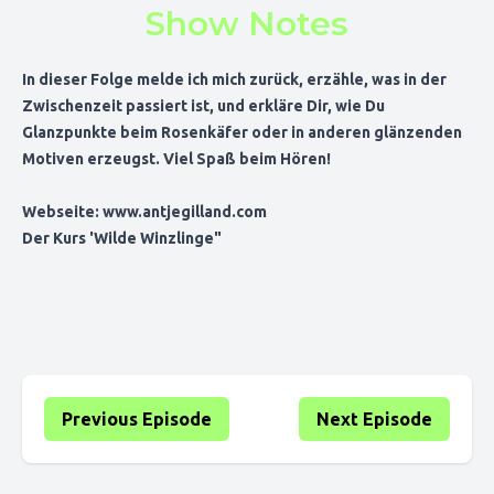
Show Notes
In dieser Folge melde ich mich zurück, erzähle, was in der
Zwischenzeit passiert ist, und erkläre Dir, wie Du
Glanzpunkte beim Rosenkäfer oder in anderen glänzenden
Motiven erzeugst. Viel Spaß beim Hören!
Webseite:
www.antjegilland.com
Der Kurs
'Wilde Winzlinge"
Previous Episode
Next Episode