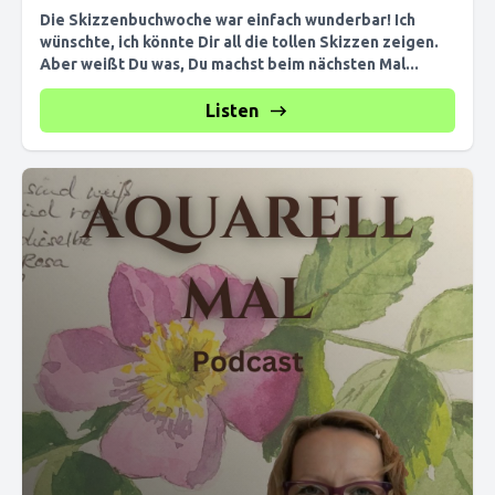
Die Skizzenbuchwoche war einfach wunderbar! Ich
wünschte, ich könnte Dir all die tollen Skizzen zeigen.
Aber weißt Du was, Du machst beim nächsten Mal...
Listen