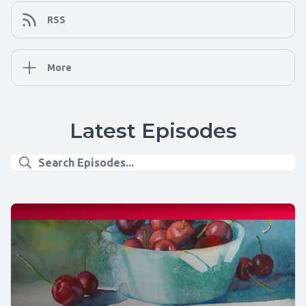
RSS
More
Latest Episodes