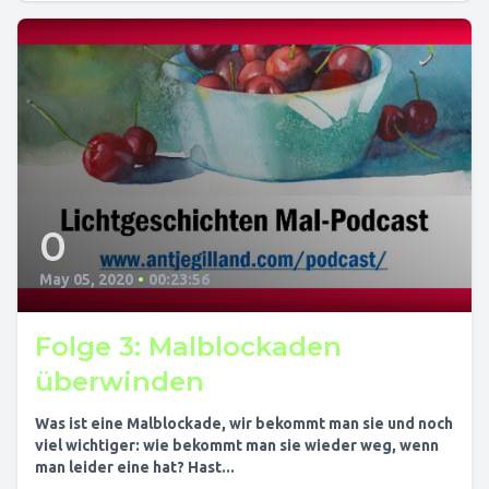
0
May 05, 2020
•
00:23:56
Folge 3: Malblockaden
überwinden
Was ist eine Malblockade, wir bekommt man sie und noch
viel wichtiger: wie bekommt man sie wieder weg, wenn
man leider eine hat? Hast...