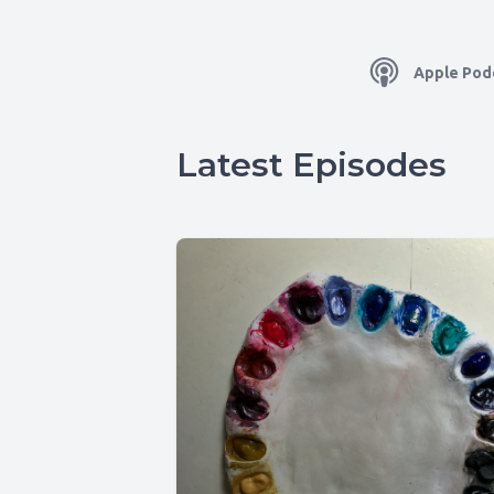
Apple Pod
Latest Episodes