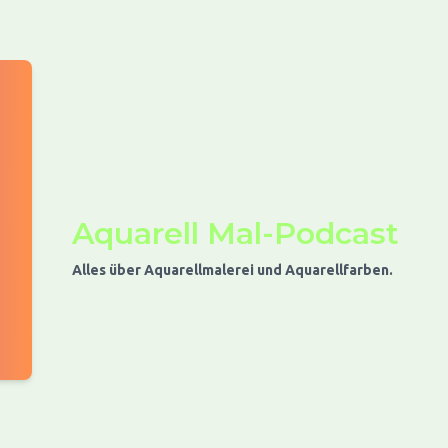
Aquarell Mal-Podcast
Alles über Aquarellmalerei und Aquarellfarben.