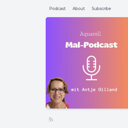
Podcast
About
Subscribe